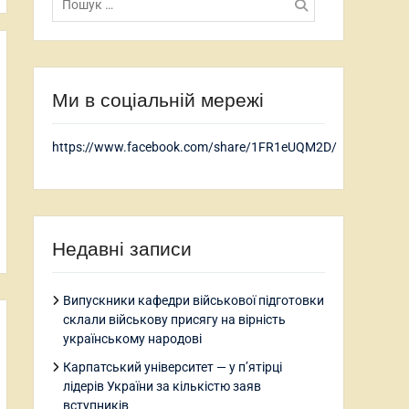
Ми в соціальній мережі
https://www.facebook.com/share/1FR1eUQM2D/
Недавні записи
Випускники кафедри військової підготовки
склали військову присягу на вірність
українському народові
Карпатський університет — у п’ятірці
лідерів України за кількістю заяв
вступників