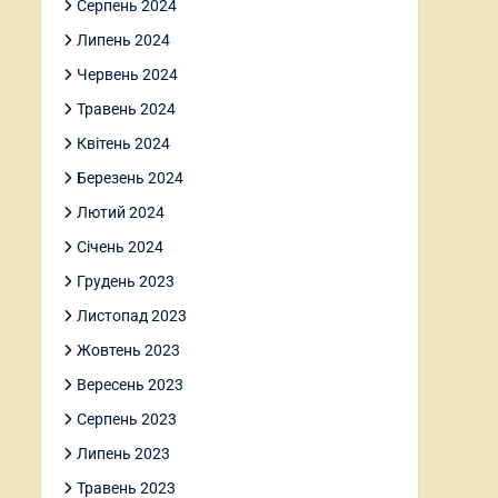
Серпень 2024
Липень 2024
Червень 2024
Травень 2024
Квітень 2024
Березень 2024
Лютий 2024
Січень 2024
Грудень 2023
Листопад 2023
Жовтень 2023
Вересень 2023
Серпень 2023
Липень 2023
Травень 2023