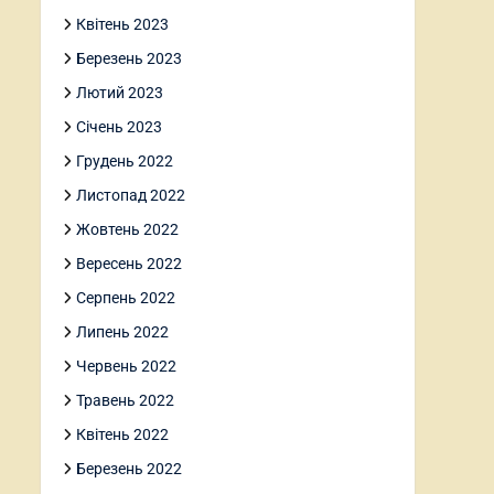
Квітень 2023
Березень 2023
Лютий 2023
Січень 2023
Грудень 2022
Листопад 2022
Жовтень 2022
Вересень 2022
Серпень 2022
Липень 2022
Червень 2022
Травень 2022
Квітень 2022
Березень 2022