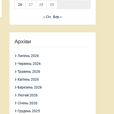
26
27
28
29
« Січ
Бер »
Архіви
Липень 2026
Червень 2026
Травень 2026
Квітень 2026
Березень 2026
Лютий 2026
Січень 2026
Грудень 2025