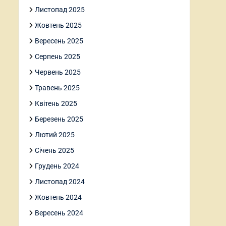
Листопад 2025
Жовтень 2025
Вересень 2025
Серпень 2025
Червень 2025
Травень 2025
Квітень 2025
Березень 2025
Лютий 2025
Січень 2025
Грудень 2024
Листопад 2024
Жовтень 2024
Вересень 2024