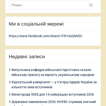
Пошук:
Ми в соціальній мережі
https://www.facebook.com/share/1FR1eUQM2D/
Недавні записи
Випускники кафедри військової підготовки склали
військову присягу на вірність українському народові
Карпатський університет — у п’ятірці лідерів України за
кількістю заяв вступників
Винагорода 500$ для 14 найкращих вступників 2026
Державне замовлення 2026: КНУВС отримав значний