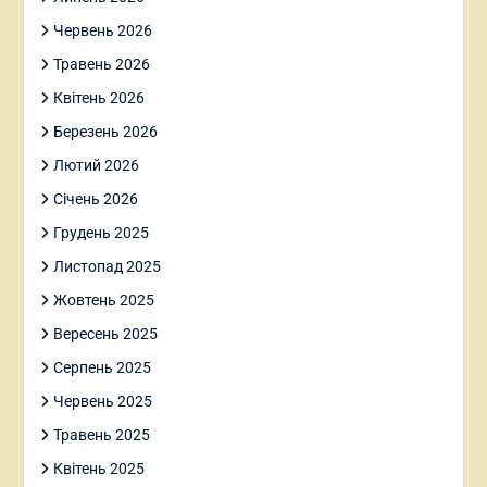
Червень 2026
Травень 2026
Квітень 2026
Березень 2026
Лютий 2026
Січень 2026
Грудень 2025
Листопад 2025
Жовтень 2025
Вересень 2025
Серпень 2025
Червень 2025
Травень 2025
Квітень 2025