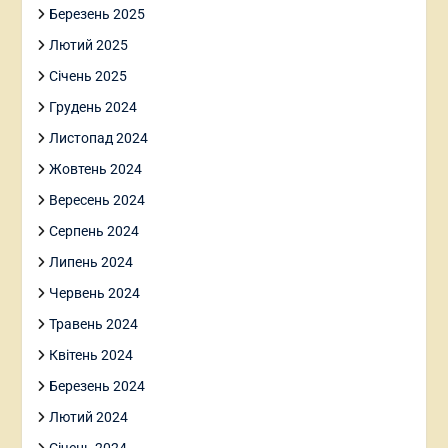
Березень 2025
Лютий 2025
Січень 2025
Грудень 2024
Листопад 2024
Жовтень 2024
Вересень 2024
Серпень 2024
Липень 2024
Червень 2024
Травень 2024
Квітень 2024
Березень 2024
Лютий 2024