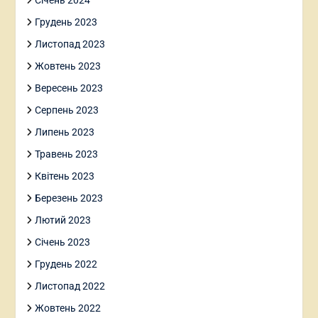
Січень 2024
Грудень 2023
Листопад 2023
Жовтень 2023
Вересень 2023
Серпень 2023
Липень 2023
Травень 2023
Квітень 2023
Березень 2023
Лютий 2023
Січень 2023
Грудень 2022
Листопад 2022
Жовтень 2022