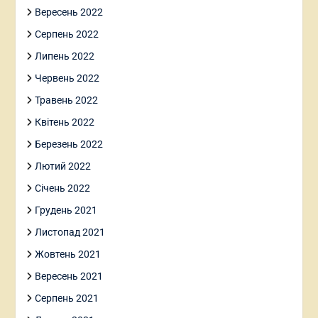
Вересень 2022
Серпень 2022
Липень 2022
Червень 2022
Травень 2022
Квітень 2022
Березень 2022
Лютий 2022
Січень 2022
Грудень 2021
Листопад 2021
Жовтень 2021
Вересень 2021
Серпень 2021