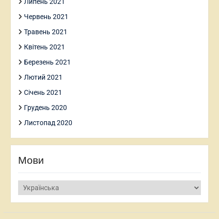
Липень 2021
Червень 2021
Травень 2021
Квітень 2021
Березень 2021
Лютий 2021
Січень 2021
Грудень 2020
Листопад 2020
Мови
Мови