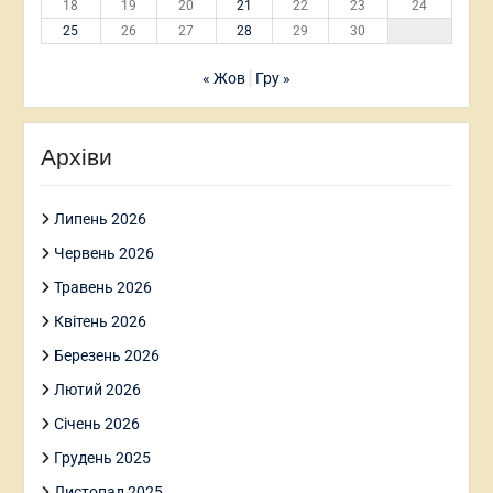
18
19
20
21
22
23
24
25
26
27
28
29
30
« Жов
Гру »
Архіви
Липень 2026
Червень 2026
Травень 2026
Квітень 2026
Березень 2026
Лютий 2026
Січень 2026
Грудень 2025
Листопад 2025