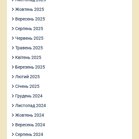
Жовтень 2025
Вересень 2025
Серпень 2025
Червень 2025
Травень 2025
Квітень 2025
Березень 2025
Лютий 2025
Січень 2025
Грудень 2024
Листопад 2024
Жовтень 2024
Вересень 2024
Серпень 2024