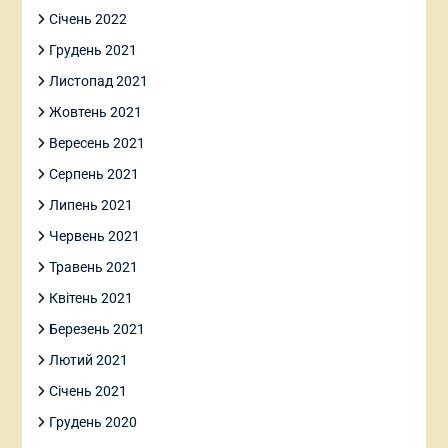
Січень 2022
Грудень 2021
Листопад 2021
Жовтень 2021
Вересень 2021
Серпень 2021
Липень 2021
Червень 2021
Травень 2021
Квітень 2021
Березень 2021
Лютий 2021
Січень 2021
Грудень 2020