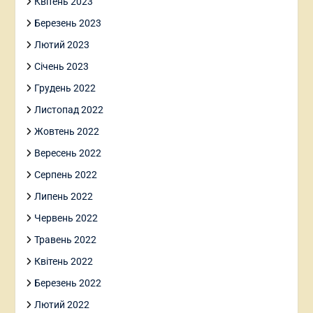
Квітень 2023
Березень 2023
Лютий 2023
Січень 2023
Грудень 2022
Листопад 2022
Жовтень 2022
Вересень 2022
Серпень 2022
Липень 2022
Червень 2022
Травень 2022
Квітень 2022
Березень 2022
Лютий 2022