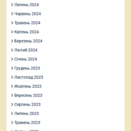
Липень 2024
Червень 2024
Травень 2024
Квітень 2024
Березень 2024
Лютий 2024
Січень 2024
Грудень 2023
Листопад 2023
Жовтень 2023
Вересень 2023
Серпень 2023
Липень 2023
Травень 2023