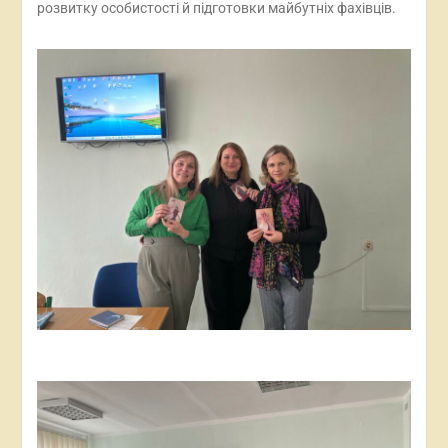
розвитку особистості й підготовки майбутніх фахівців.