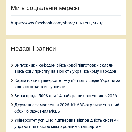
Ми в соціальній мережі
https://www.facebook.com/share/1FR1eUQM2D/
Недавні записи
Випускники кафедри військової підготовки склали
військову присягу на вірність українському народові
Карпатський університет — у п’ятірці лідерів України за
кількістю заяв вступників
Винагорода 500$ для 14 найкращих вступників 2026
Державне замовлення 2026: КНУВС отримав значний
обсяг бюджетних місць
Університет успішно підтвердив відповідність системи
управління якістю міжнародним стандартам