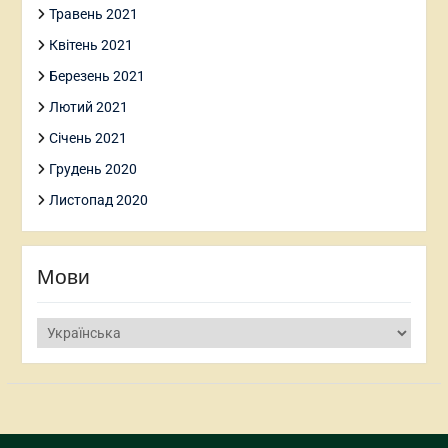
Травень 2021
Квітень 2021
Березень 2021
Лютий 2021
Січень 2021
Грудень 2020
Листопад 2020
Мови
Мови