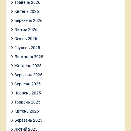
Травень 2026
Квітень 2026
Березень 2026
Лютий 2026
Січень 2026
Грудень 2025
Листопад 2025
Жовтень 2025
Вересень 2025
Серпень 2025
Червень 2025
Травень 2025
Квітень 2025
Березень 2025
Лютий 2025