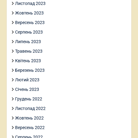
Листопад 2023
Жовтень 2023
Вересень 2023
Серпень 2023
Липень 2023
Травень 2023
Квітень 2023
Березень 2023
Лютий 2023
Січень 2023
Грудень 2022
Листопад 2022
Жовтень 2022
Вересень 2022
Серпень 2022