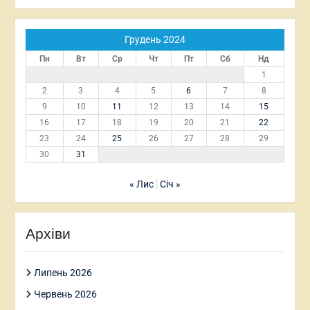
Грудень 2024
Пн
Вт
Ср
Чт
Пт
Сб
Нд
1
2
3
4
5
6
7
8
9
10
11
12
13
14
15
16
17
18
19
20
21
22
23
24
25
26
27
28
29
30
31
« Лис
Січ »
Архіви
Липень 2026
Червень 2026