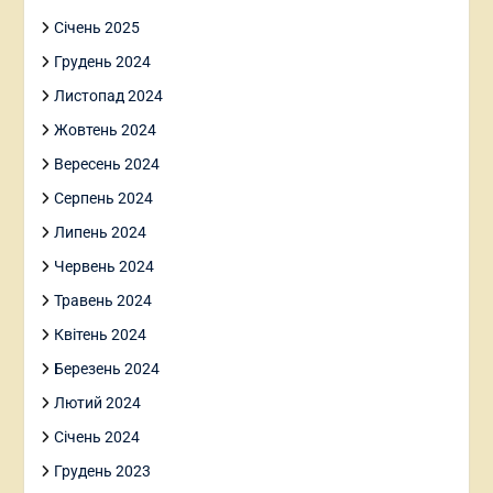
Січень 2025
Грудень 2024
Листопад 2024
Жовтень 2024
Вересень 2024
Серпень 2024
Липень 2024
Червень 2024
Травень 2024
Квітень 2024
Березень 2024
Лютий 2024
Січень 2024
Грудень 2023