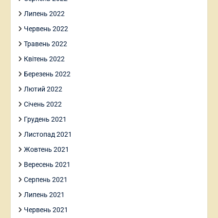
Липень 2022
Червень 2022
Травень 2022
Квітень 2022
Березень 2022
Лютий 2022
Січень 2022
Грудень 2021
Листопад 2021
Жовтень 2021
Вересень 2021
Серпень 2021
Липень 2021
Червень 2021