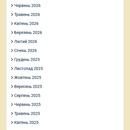
Червень 2026
Травень 2026
Квітень 2026
Березень 2026
Лютий 2026
Січень 2026
Грудень 2025
Листопад 2025
Жовтень 2025
Вересень 2025
Серпень 2025
Червень 2025
Травень 2025
Квітень 2025