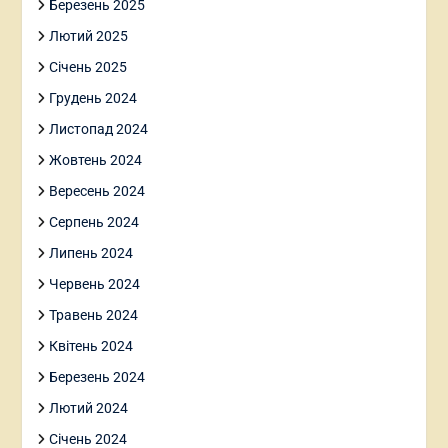
Березень 2025
Лютий 2025
Січень 2025
Грудень 2024
Листопад 2024
Жовтень 2024
Вересень 2024
Серпень 2024
Липень 2024
Червень 2024
Травень 2024
Квітень 2024
Березень 2024
Лютий 2024
Січень 2024