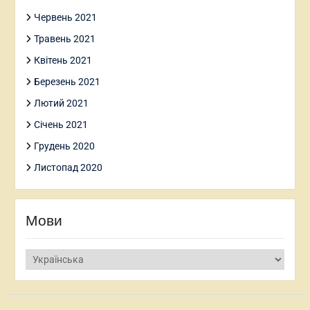
Червень 2021
Травень 2021
Квітень 2021
Березень 2021
Лютий 2021
Січень 2021
Грудень 2020
Листопад 2020
Мови
Мови