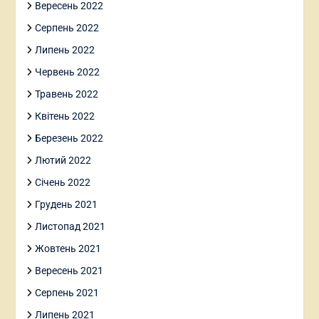
Вересень 2022
Серпень 2022
Липень 2022
Червень 2022
Травень 2022
Квітень 2022
Березень 2022
Лютий 2022
Січень 2022
Грудень 2021
Листопад 2021
Жовтень 2021
Вересень 2021
Серпень 2021
Липень 2021