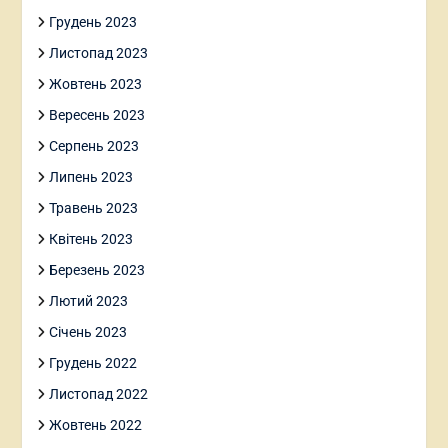
Грудень 2023
Листопад 2023
Жовтень 2023
Вересень 2023
Серпень 2023
Липень 2023
Травень 2023
Квітень 2023
Березень 2023
Лютий 2023
Січень 2023
Грудень 2022
Листопад 2022
Жовтень 2022