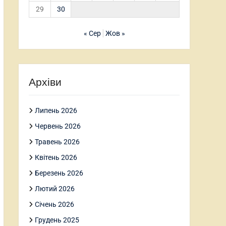
29
30
« Сер
Жов »
Архіви
Липень 2026
Червень 2026
Травень 2026
Квітень 2026
Березень 2026
Лютий 2026
Січень 2026
Грудень 2025