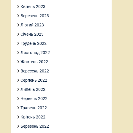
Квітень 2023
Березень 2023
Лютий 2023
Січень 2023
Грудень 2022
Листопад 2022
Жовтень 2022
Вересень 2022
Серпень 2022
Липень 2022
Червень 2022
Травень 2022
Квітень 2022
Березень 2022