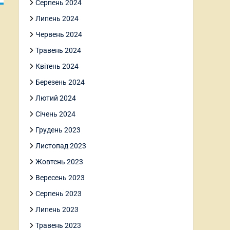
Серпень 2024
Липень 2024
Червень 2024
Травень 2024
Квітень 2024
Березень 2024
Лютий 2024
Січень 2024
Грудень 2023
Листопад 2023
Жовтень 2023
Вересень 2023
Серпень 2023
Липень 2023
Травень 2023