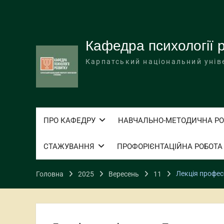
Перейти
до
вмісту
Кафедра психології 
Карпатський національний унів
ПРО КАФЕДРУ
НАВЧАЛЬНО-МЕТОДИЧНА РО
СТАЖУВАННЯ
ПРОФОРІЄНТАЦІЙНА РОБОТА
Лекція профес
Головна
2025
Вересень
11