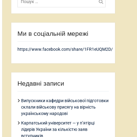
Ми в соціальній мережі
https://www.facebook.com/share/1FR1eUQM2D/
Недавні записи
Випускники кафедри військової підготовки
склали військову присягу на вірність
українському народові
Карпатський університет — у п’ятірці
лідерів України за кількістю заяв
вступників