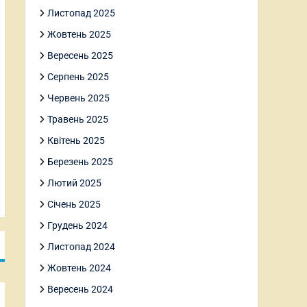
Листопад 2025
Жовтень 2025
Вересень 2025
Серпень 2025
Червень 2025
Травень 2025
Квітень 2025
Березень 2025
Лютий 2025
Січень 2025
Грудень 2024
Листопад 2024
Жовтень 2024
Вересень 2024