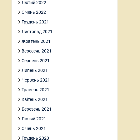
Лютий 2022
Січень 2022
Грудень 2021
Листопад 2021
Жовтень 2021
Вересень 2021
Серпень 2021
Липень 2021
Червень 2021
Травень 2021
Квітень 2021
Березень 2021
Лютий 2021
Січень 2021
Грудень 2020